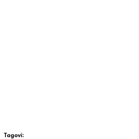
Tagovi: