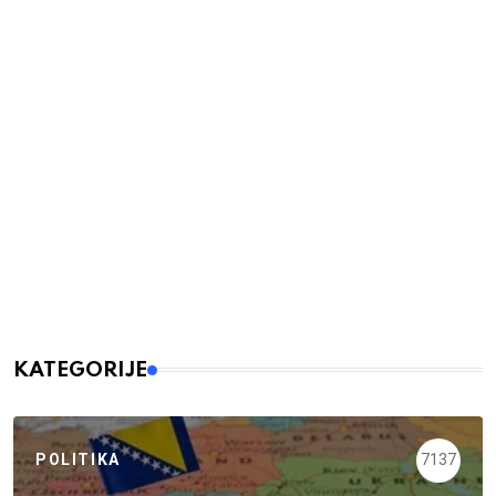
KATEGORIJE
POLITIKA
7137