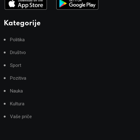
Kategorije
Politika
Društvo
Sport
Pozitiva
Nauka
Kultura
Vaše priče