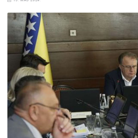
15. MAJ 2024.