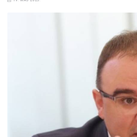
19. MAJ 2025.