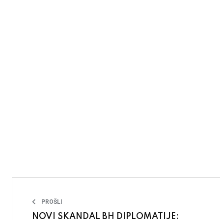
PROŠLI
NOVI SKANDAL BH DIPLOMATIJE: