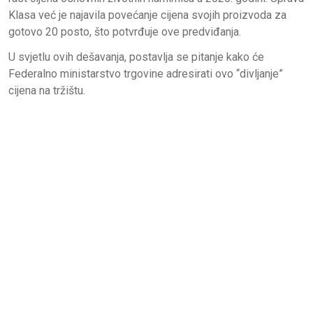
Klasa već je najavila povećanje cijena svojih proizvoda za
gotovo 20 posto, što potvrđuje ove predviđanja.
U svjetlu ovih dešavanja, postavlja se pitanje kako će
Federalno ministarstvo trgovine adresirati ovo “divljanje”
cijena na tržištu.