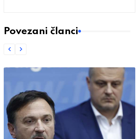
Povezani članci