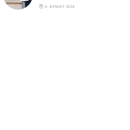
6. AVGUST 2026.