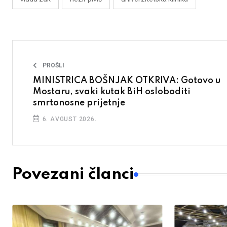
PROŠLI
MINISTRICA BOŠNJAK OTKRIVA: Gotovo u
Mostaru, svaki kutak BiH osloboditi
smrtonosne prijetnje
6. AVGUST 2026.
Povezani članci