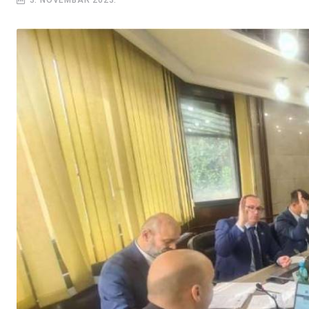
3. NOVEMBAR 2023.