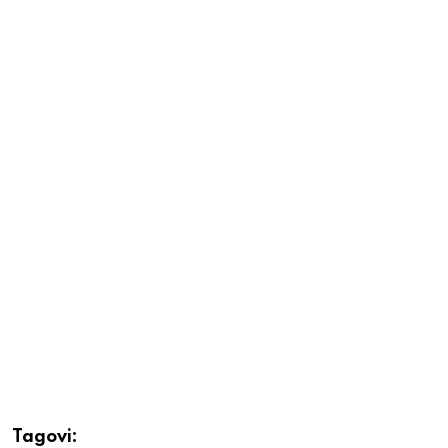
Tagovi: