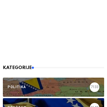
KATEGORIJE
POLITIKA
7133