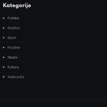
Kategorije
Politika
Društvo
Sport
Pozitiva
Nauka
Kultura
Vaše priče