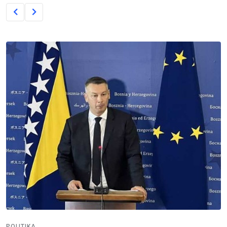
POLITIKA