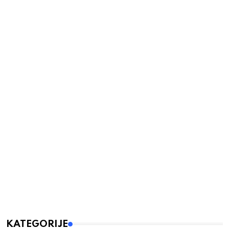
KATEGORIJE