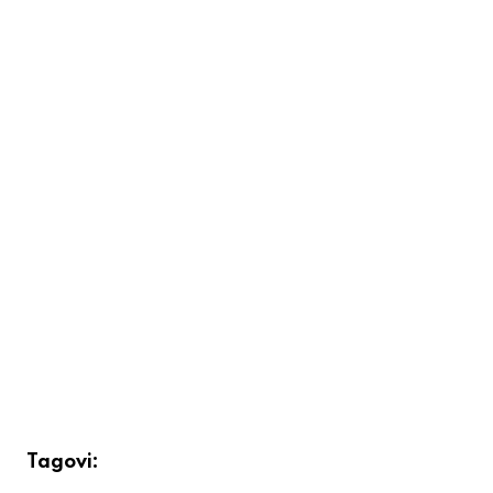
Tagovi: