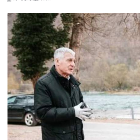
31. OKTOBAR 2023.