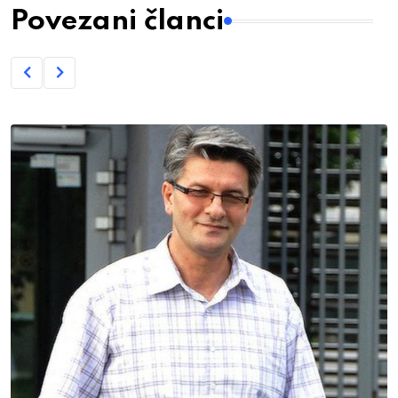
Povezani članci