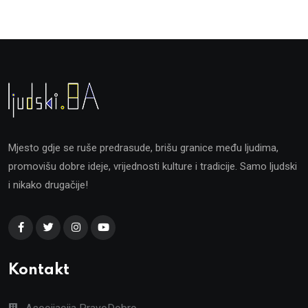
Mjesto gdje se ruše predrasude, brišu granice među ljudima,
promovišu dobre ideje, vrijednosti kulture i tradicije. Samo ljudski
i nikako drugačije!
Kontakt