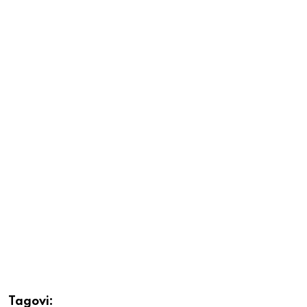
Tagovi: