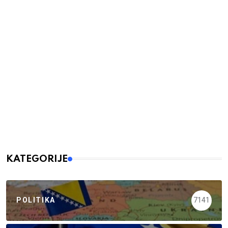
KATEGORIJE
POLITIKA
7141