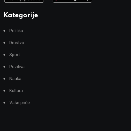
Kategorije
Politika
Društvo
Sport
Pozitiva
Nauka
Kultura
Vaše priče