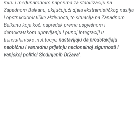
miru i međunarodnim naporima za stabilizaciju na
Zapadnom Balkanu, uključujući djela ekstremističkog nasilja
i opstrukcionističke aktivnosti, te situacija na Zapadnom
Balkanu koja koči napredak prema uspješnom i
demokratskom upravljanju i punoj integraciji u
transatlantske institucije,
nastavljaju da predstavljaju
neobičnu i vanrednu prijetnju nacionalnoj sigurnosti i
vanjskoj politici Sjedinjenih Država"
.