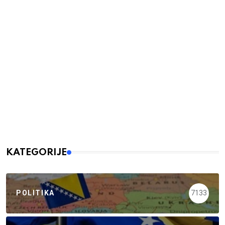
KATEGORIJE
POLITIKA
7133