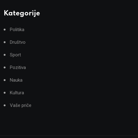
Kategorije
Politika
Društvo
Sport
Pozitiva
Nauka
Kultura
Vaše priče