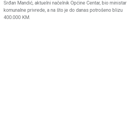
Srđan Mandić, aktuelni načelnik Općine Centar, bio ministar
komunalne privrede, a na što je do danas potrošeno blizu
400.000 KM.