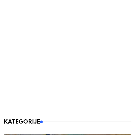
KATEGORIJE