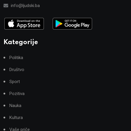
info@ljudski.ba
Kategorije
Politika
Društvo
Sport
Pozitiva
Nauka
Kultura
Vaše priče