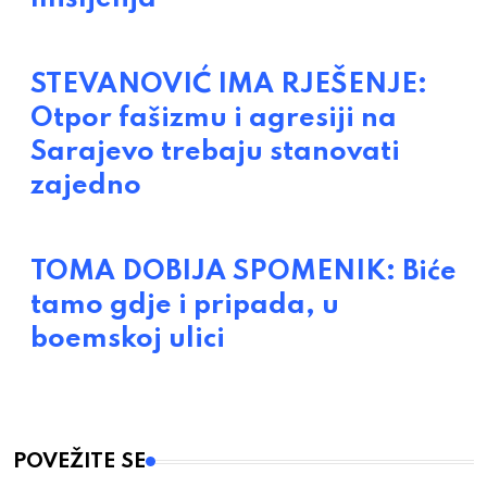
STEVANOVIĆ IMA RJEŠENJE:
Otpor fašizmu i agresiji na
Sarajevo trebaju stanovati
zajedno
TOMA DOBIJA SPOMENIK: Biće
tamo gdje i pripada, u
boemskoj ulici
POVEŽITE SE