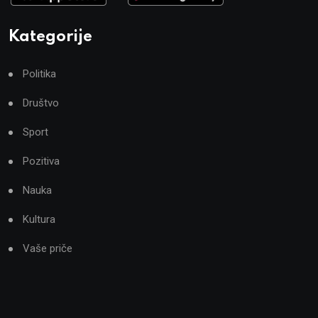
Kategorije
Politika
Društvo
Sport
Pozitiva
Nauka
Kultura
Vaše priče