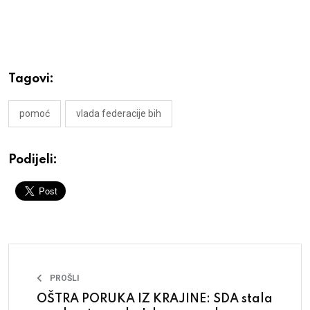
Tagovi:
pomoć
vlada federacije bih
Podijeli:
PROŠLI
OŠTRA PORUKA IZ KRAJINE: SDA stala