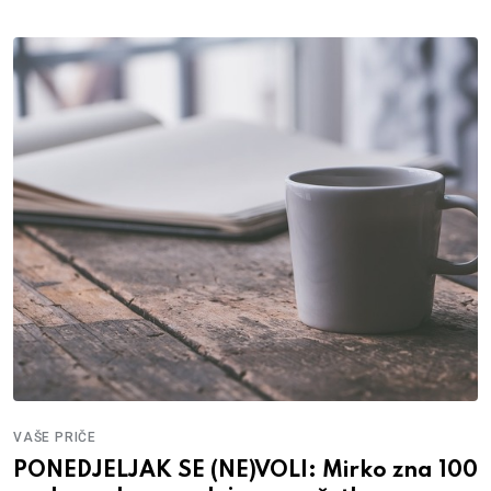
VAŠE PRIČE
PONEDJELJAK SE (NE)VOLI: Mirko zna 100