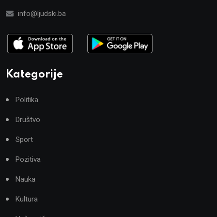
info@ljudski.ba
Kategorije
Politika
Društvo
Sport
Pozitiva
Nauka
Kultura