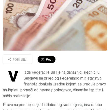
PODIJELI
V
lada Federacije BiH je na današnjoj sjednici u
Sarajevu na prijedlog Federalnog ministarstva
finansija donijela Uredbu kojom se uređuje pravo
na isplatu pomoći od strane poslodavca, dinamika isplate i
način realizacije.
Pravo na pomoć, usljed inflatornog rasta cijena, ima osoba