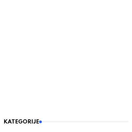
KATEGORIJE