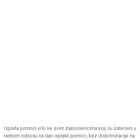
Isplata pomoći vrši se svim zaposlenicima koji su zatečeni u
radnom odnosu na dan isplate pomoći, bez diskriminacije na