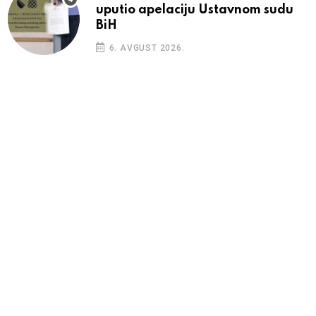
uputio apelaciju Ustavnom sudu
BiH
6. AVGUST 2026.