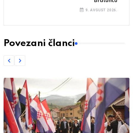
Bratuncu
9. AVGUST 2026.
Povezani članci