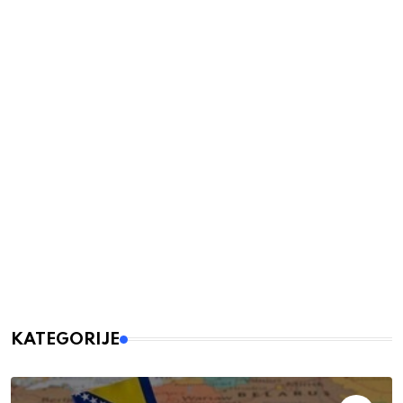
KATEGORIJE