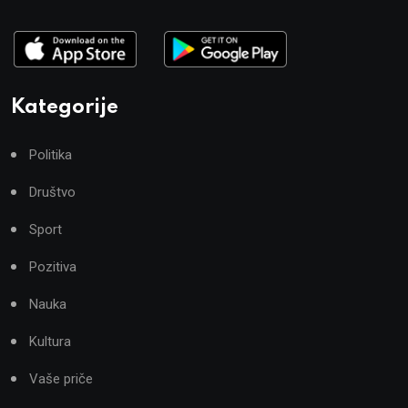
Kategorije
Politika
Društvo
Sport
Pozitiva
Nauka
Kultura
Vaše priče