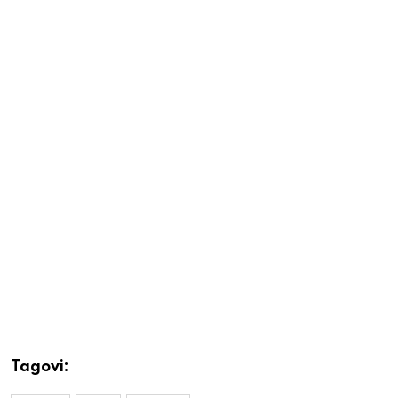
Tagovi: