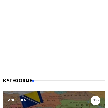
KATEGORIJE
POLITIKA
7137