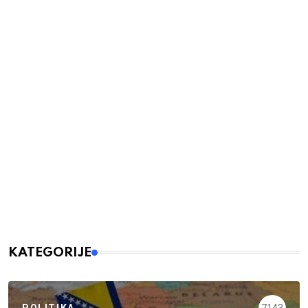
KATEGORIJE