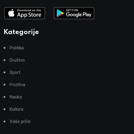
Kategorije
Politika
Društvo
Sport
Pozitiva
Nauka
Kultura
Vaše priče