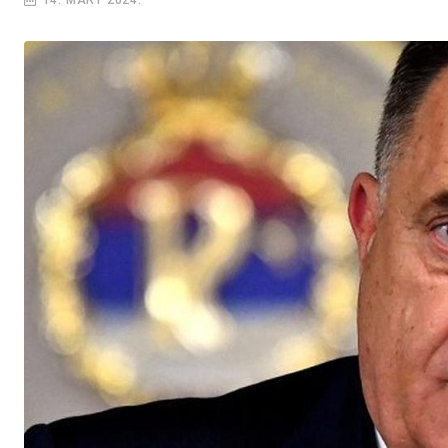
14. MART 2024.