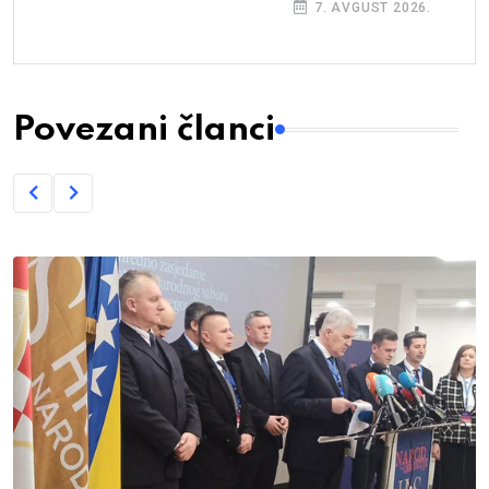
7. AVGUST 2026.
Povezani članci