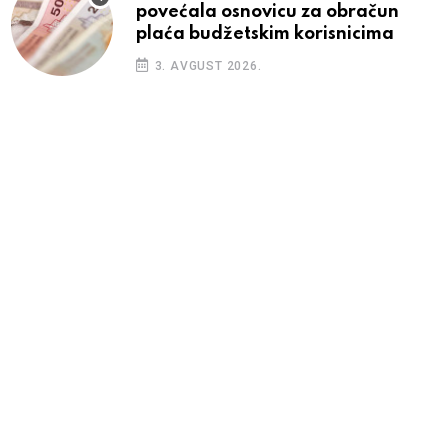
povećala osnovicu za obračun
plaća budžetskim korisnicima
3. AVGUST 2026.