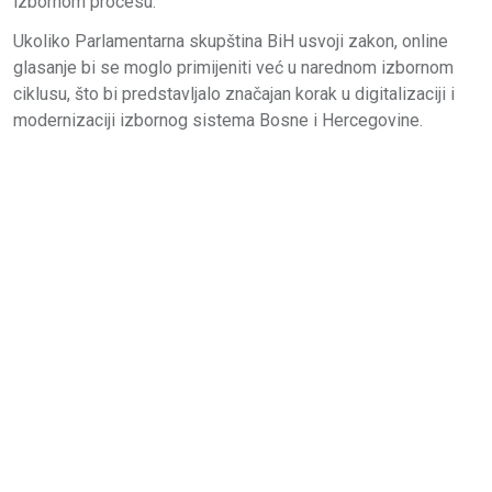
izbornom procesu.
Ukoliko Parlamentarna skupština BiH usvoji zakon, online
glasanje bi se moglo primijeniti već u narednom izbornom
ciklusu, što bi predstavljalo značajan korak u digitalizaciji i
modernizaciji izbornog sistema Bosne i Hercegovine.