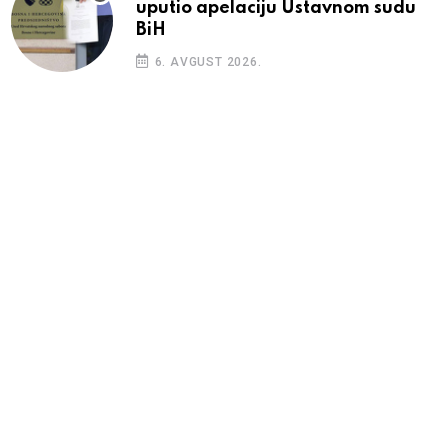
uputio apelaciju Ustavnom sudu
BiH
6. AVGUST 2026.