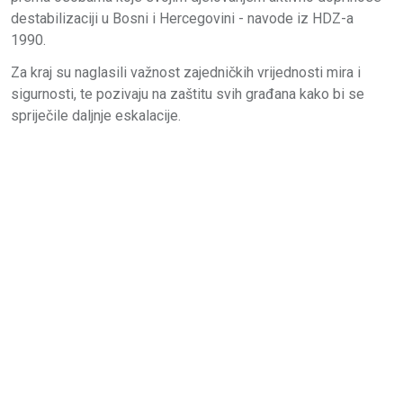
destabilizaciji u Bosni i Hercegovini - navode iz HDZ-a
1990.
Za kraj su naglasili važnost zajedničkih vrijednosti mira i
sigurnosti, te pozivaju na zaštitu svih građana kako bi se
spriječile daljnje eskalacije.