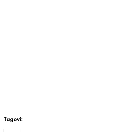
Tagovi: