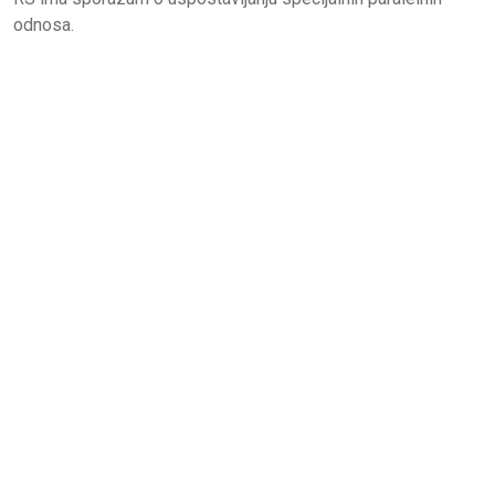
odnosa.