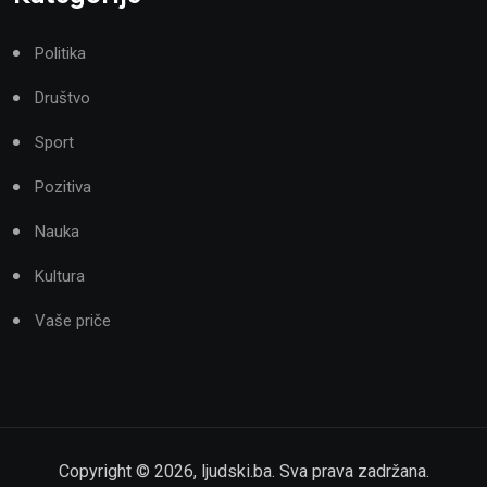
Politika
Društvo
Sport
Pozitiva
Nauka
Kultura
Vaše priče
Copyright ©
2026
,
ljudski.ba
. Sva prava zadržana.