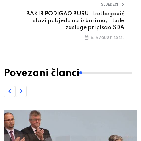
SLJEDEĆI
BAKIR PODIGAO BURU: Izetbegović
slavi pobjedu na izborima, i tuđe
zasluge pripisao SDA
6. AVGUST 2026.
Povezani članci