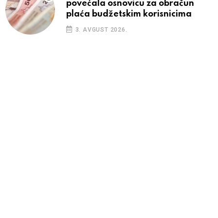
povećala osnovicu za obračun
plaća budžetskim korisnicima
3. AVGUST 2026.