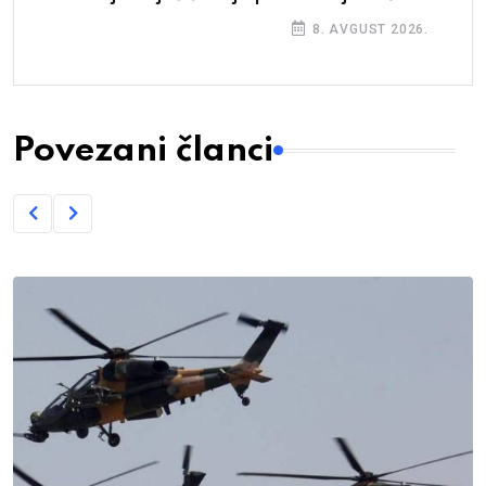
8. AVGUST 2026.
Povezani članci