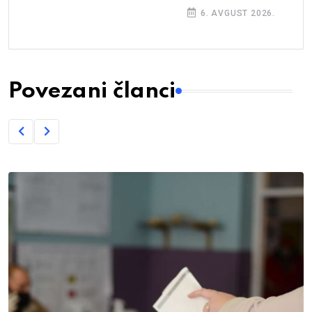
6. AVGUST 2026.
Povezani članci