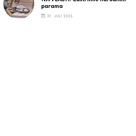
parama
31. JULI 2026.