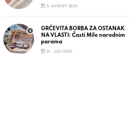
3. AVGUST 2026.
GRČEVITA BORBA ZA OSTANAK
NA VLASTI: Časti Mile narodnim
parama
31. JULI 2026.