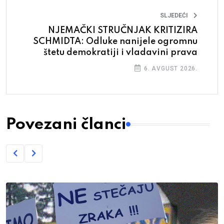
SLJEDEĆI
NJEMAČKI STRUČNJAK KRITIZIRA
SCHMIDTA: Odluke nanijele ogromnu
štetu demokratiji i vladavini prava
6. AVGUST 2026.
Povezani članci