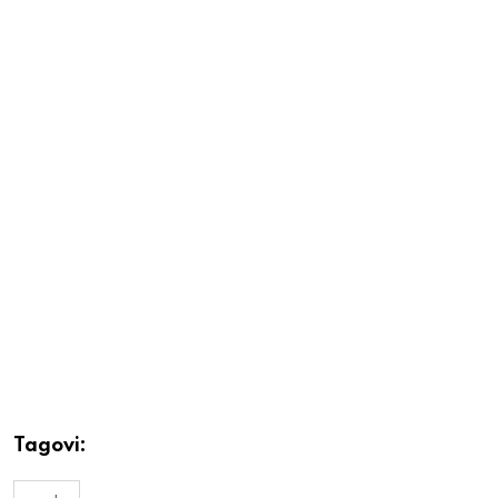
Tagovi: