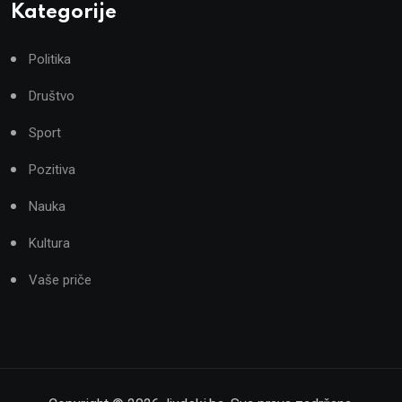
Kategorije
Politika
Društvo
Sport
Pozitiva
Nauka
Kultura
Vaše priče