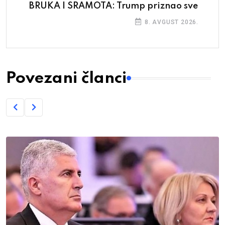
BRUKA I SRAMOTA: Trump priznao sve
8. AVGUST 2026.
Povezani članci