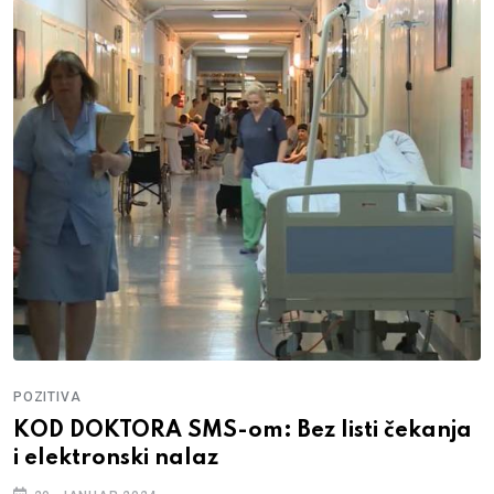
POZITIVA
KOD DOKTORA SMS-om: Bez listi čekanja
i elektronski nalaz