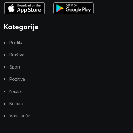
Kategorije
Politika
Društvo
Sport
Pozitiva
Nauka
Kultura
Vaše priče