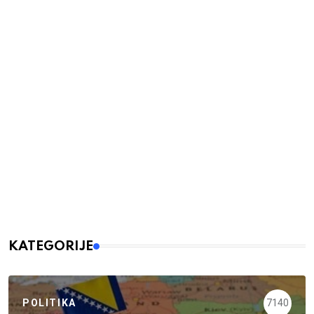
KATEGORIJE
POLITIKA
7140