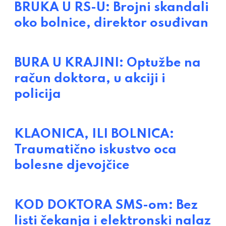
BRUKA U RS-U: Brojni skandali
oko bolnice, direktor osuđivan
BURA U KRAJINI: Optužbe na
račun doktora, u akciji i
policija
KLAONICA, ILI BOLNICA:
Traumatično iskustvo oca
bolesne djevojčice
KOD DOKTORA SMS-om: Bez
listi čekanja i elektronski nalaz