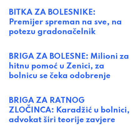
BITKA ZA BOLESNIKE:
Premijer spreman na sve, na
potezu gradonačelnik
BRIGA ZA BOLESNE: Milioni za
hitnu pomoć u Zenici, za
bolnicu se čeka odobrenje
BRIGA ZA RATNOG
ZLOČINCA: Karadžić u bolnici,
advokat širi teorije zavjere