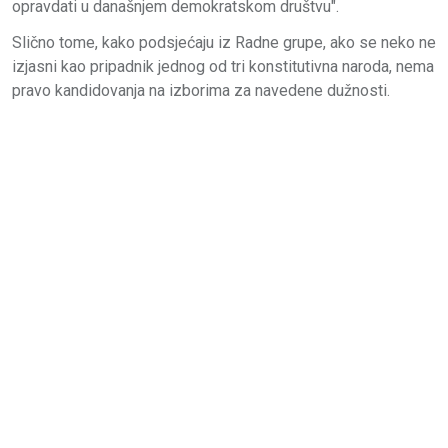
opravdati u današnjem demokratskom društvu".
Slično tome, kako podsjećaju iz Radne grupe, ako se neko ne
izjasni kao pripadnik jednog od tri konstitutivna naroda, nema
pravo kandidovanja na izborima za navedene dužnosti.