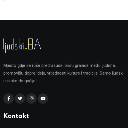
Mjesto gdje se ruše predrasude, brišu granice među ljudima,
promovišu dobre ideje, vrijednosti kulture i tradicije. Samo ljudski
i nikako drugačije!
Kontakt