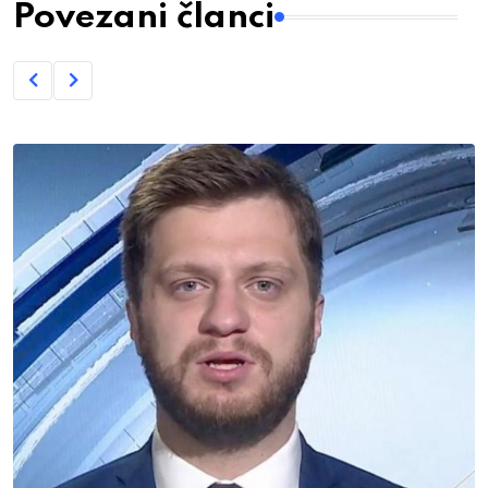
Povezani članci