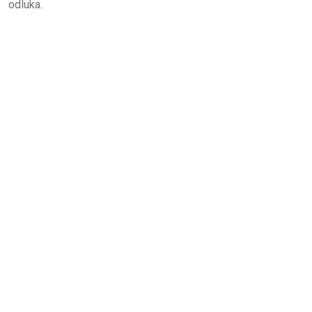
odluka.