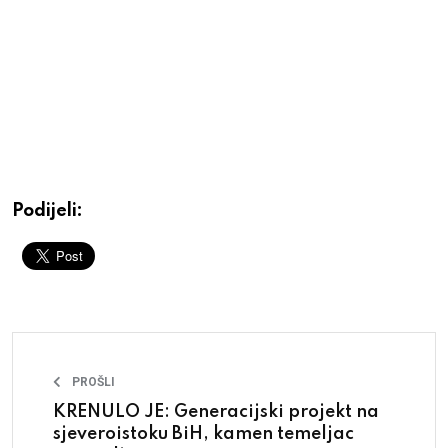
Podijeli:
PROŠLI
KRENULO JE: Generacijski projekt na
sjeveroistoku BiH, kamen temeljac