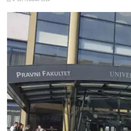
4. SEPTEMBAR 2024.