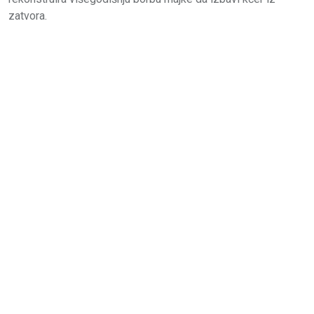
zatvora.