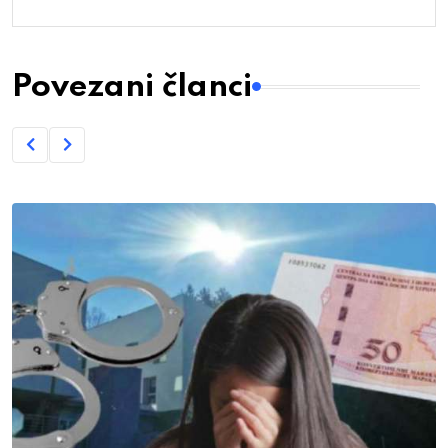
Povezani članci