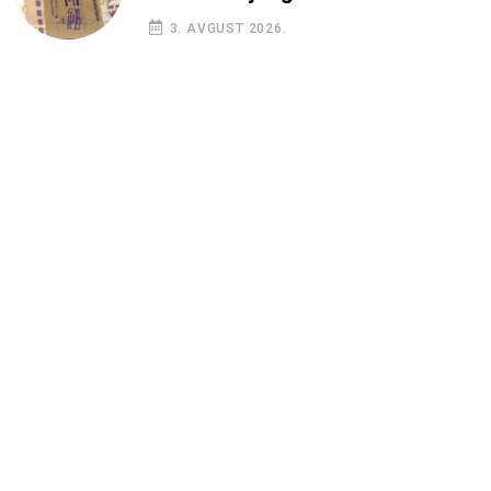
3. AVGUST 2026.