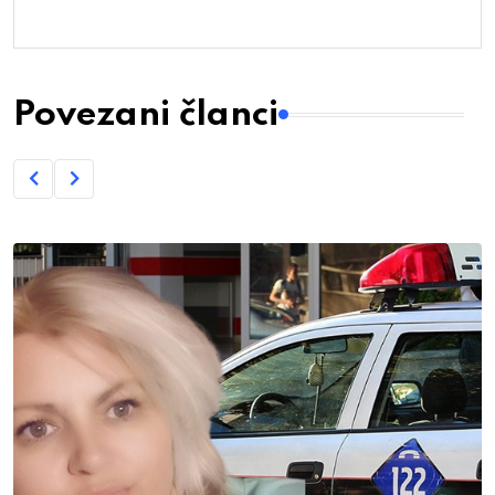
Povezani članci