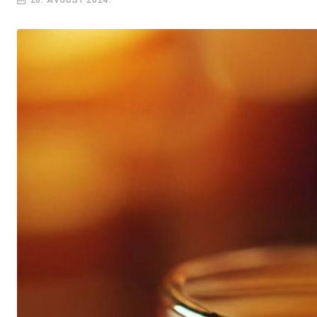
26. AVGUST 2024.