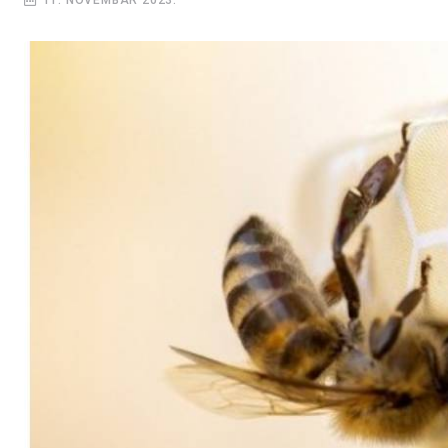
11. NOVEMBAR 2023.