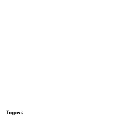
Tagovi: