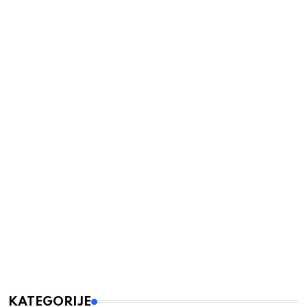
KATEGORIJE