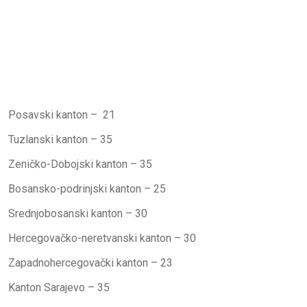
Posavski kanton – 21
Tuzlanski kanton – 35
Zeničko-Dobojski kanton – 35
Bosansko-podrinjski kanton – 25
Srednjobosanski kanton – 30
Hercegovačko-neretvanski kanton – 30
Zapadnohercegovački kanton – 23
Kanton Sarajevo – 35