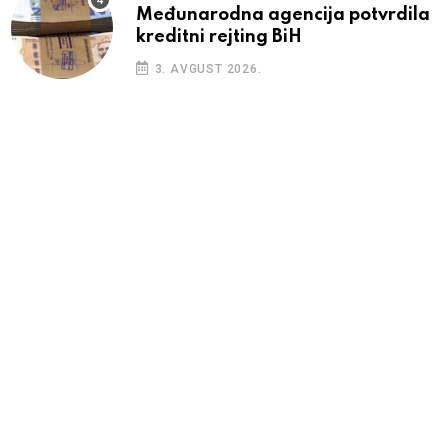
Međunarodna agencija potvrdila
kreditni rejting BiH
3. AVGUST 2026.