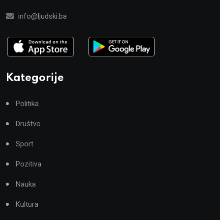
info@ljudski.ba
Kategorije
Politika
Društvo
Sport
Pozitiva
Nauka
Kultura