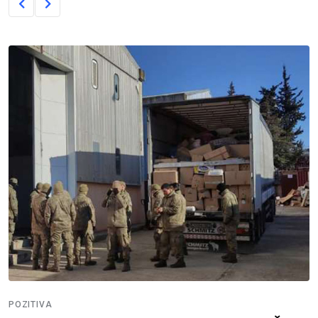
POZITIVA