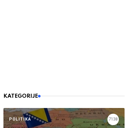
KATEGORIJE
POLITIKA
7138