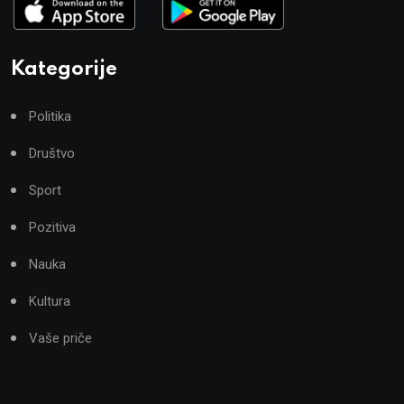
Kategorije
Politika
Društvo
Sport
Pozitiva
Nauka
Kultura
Vaše priče