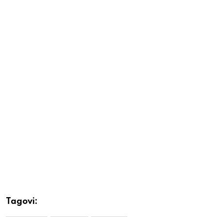
Tagovi: