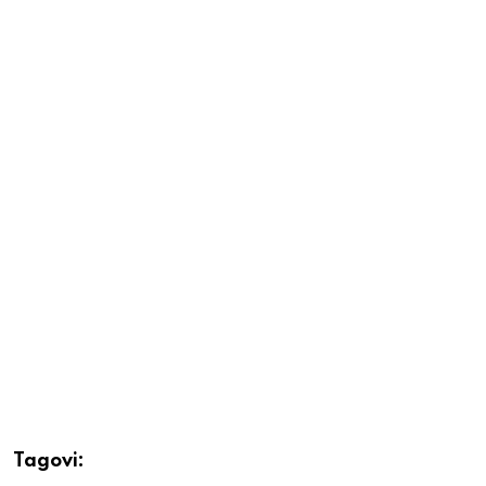
Tagovi: