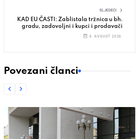
SLJEDEĆI
KAD EU ČASTI: Zablistala tržnica u bh.
gradu, zadovoljni i kupci i prodavači
6. AVGUST 2026.
Povezani članci