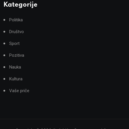
Kategorije
Politika
Društvo
Sport
Pozitiva
Nauka
Kultura
Vaše priče