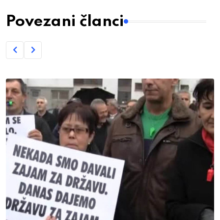
Povezani članci