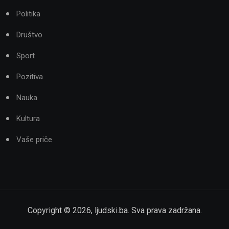
Politika
Društvo
Sport
Pozitiva
Nauka
Kultura
Vaše priče
Copyright ©
2026
,
ljudski.ba
. Sva prava zadržana.