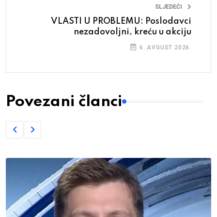
SLJEDEĆI
VLASTI U PROBLEMU: Poslodavci
nezadovoljni, kreću u akciju
6. AVGUST 2026.
Povezani članci