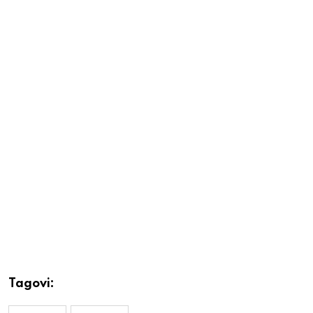
Tagovi: