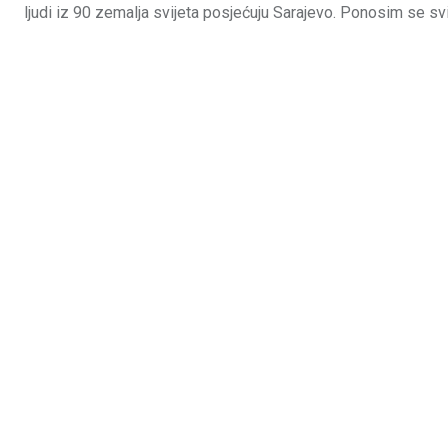
ljudi iz 90 zemalja svijeta posjećuju Sarajevo. Ponosim se sv