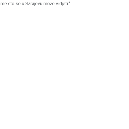
ime što se u Sarajevu može vidjeti.“