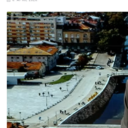
6. APRIL 2026.