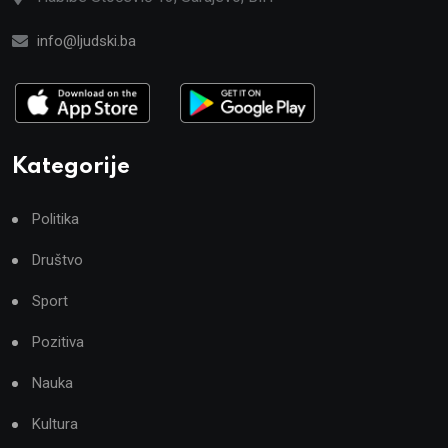
info@ljudski.ba
Kategorije
Politika
Društvo
Sport
Pozitiva
Nauka
Kultura