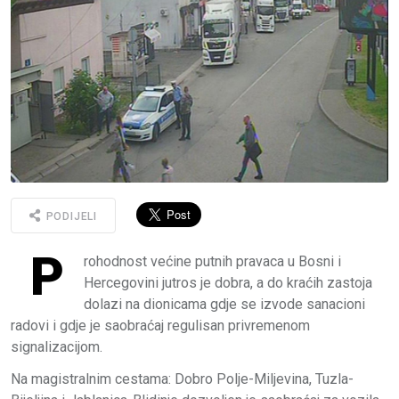
PODIJELI
P
rohodnost većine putnih pravaca u Bosni i
Hercegovini jutros je dobra, a do kraćih zastoja
dolazi na dionicama gdje se izvode sanacioni
radovi i gdje je saobraćaj regulisan privremenom
signalizacijom.
Na magistralnim cestama: Dobro Polje-Miljevina, Tuzla-