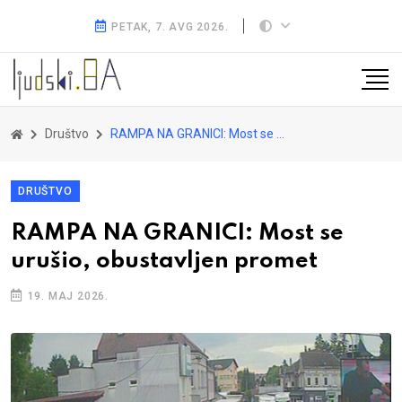
PETAK, 7. AVG 2026.
Društvo
RAMPA NA GRANICI: Most se urušio, obustavljen promet
DRUŠTVO
RAMPA NA GRANICI: Most se
urušio, obustavljen promet
19. MAJ 2026.