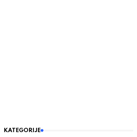
KATEGORIJE