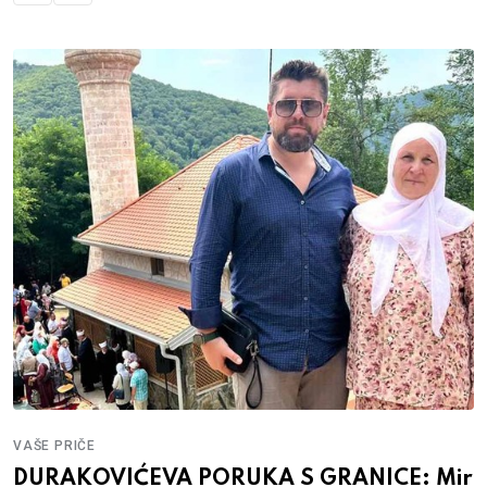
VAŠE PRIČE
DURAKOVIĆEVA PORUKA S GRANICE: Mir