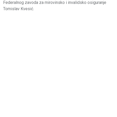
Federalnog zavoda za mirovinsko i invalidsko osiguranje
Tomislav Kvesić.