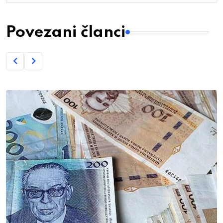
Povezani članci