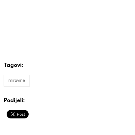
Tagovi:
mirovine
Podijeli: