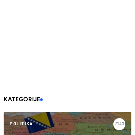
KATEGORIJE
POLITIKA
7140