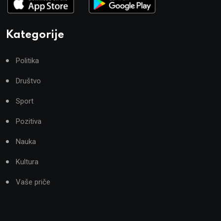
Kategorije
Politika
Društvo
Sport
Pozitiva
Nauka
Kultura
Vaše priče