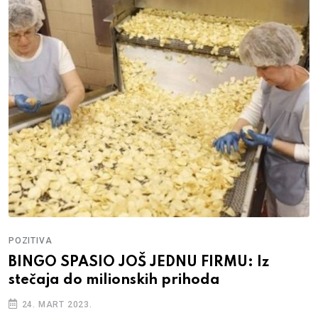
POZITIVA
BINGO SPASIO JOŠ JEDNU FIRMU: Iz
stečaja do milionskih prihoda
24. MART 2023.