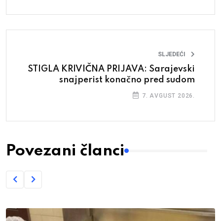
SLJEDEĆI
STIGLA KRIVIČNA PRIJAVA: Sarajevski
snajperist konačno pred sudom
7. AVGUST 2026.
Povezani članci