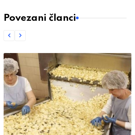
Povezani članci