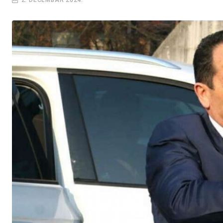
2. DECEMBAR 2024.