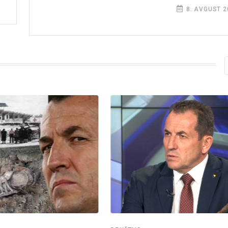
8. AVGUST 2