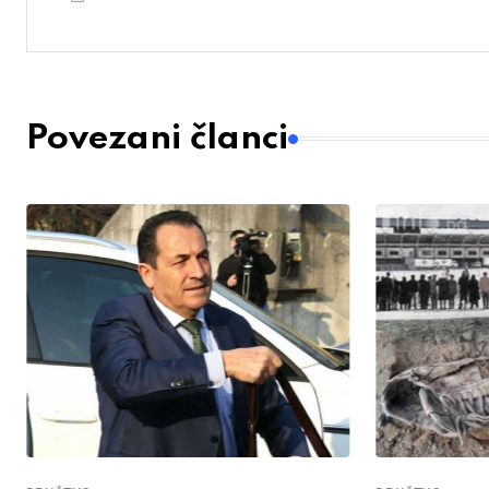
Povezani članci