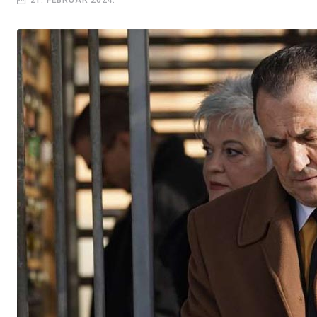
21. FEBRUAR 2024.