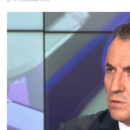
14. DECEMBAR 2023.